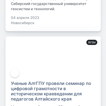
Сибирский государственный университет
геосистем и технологий.
04 апреля 2023
Новосибирск
ВУЗЫ
Ученые АлтГПУ провели семинар по
цифровой грамотности в
историческом краеведении для
педагогов Алтайского края