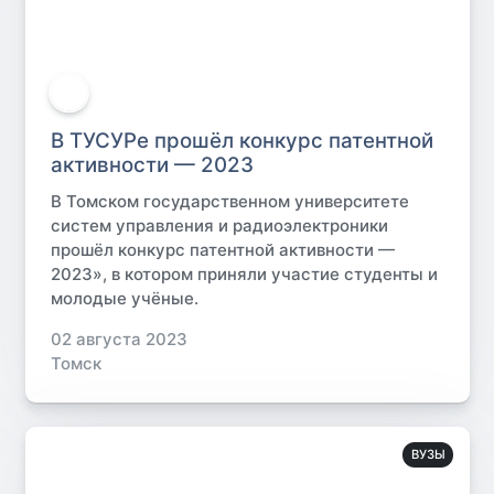
В ТУСУРе прошёл конкурс патентной
активности — 2023
В Томском государственном университете
систем управления и радиоэлектроники
прошёл конкурс патентной активности —
2023», в котором приняли участие студенты и
молодые учёные.
02 августа 2023
Томск
ВУЗЫ