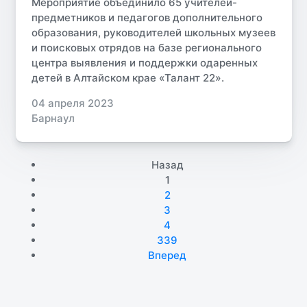
Мероприятие объединило 65 учителей-
предметников и педагогов дополнительного
образования, руководителей школьных музеев
и поисковых отрядов на базе регионального
центра выявления и поддержки одаренных
детей в Алтайском крае «Талант 22».
04 апреля 2023
Барнаул
Назад
1
2
3
4
339
Вперед