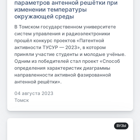
параметров антенной решётки при
изменении температуры
окружающей среды
В Томском государственном университете
систем управления и радиоэлектроники
прошёл конкурс проектов «Патентной
активности ТУСУР — 2023», в котором
приняли участие студенты и молодые учёные.
Одним из победителей стал проект «Способ
определения характеристик диаграммы
направленности активной фазированной
антенной решётки».
04 августа 2023
Томск
ВУЗЫ