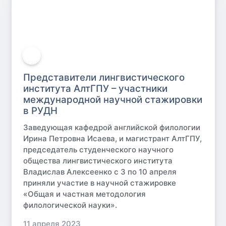
Представители лингвистического
института АлтГПУ – участники
международной научной стажировки
в РУДН
Заведующая кафедрой английской филологии
Ирина Петровна Исаева, и магистрант АлтГПУ,
председатель студенческого научного
общества лингвистического института
Владислав Алексеенко с 3 по 10 апреля
приняли участие в научной стажировке
«Общая и частная методология
филологической науки».
11 апреля 2023