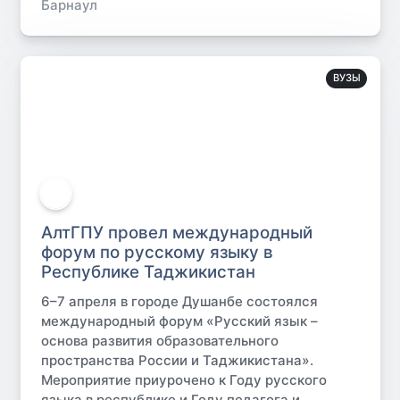
Барнаул
ВУЗЫ
АлтГПУ провел международный
форум по русскому языку в
Республике Таджикистан
6–7 апреля в городе Душанбе состоялся
международный форум «Русский язык –
основа развития образовательного
пространства России и Таджикистана».
Мероприятие приурочено к Году русского
языка в республике и Году педагога и