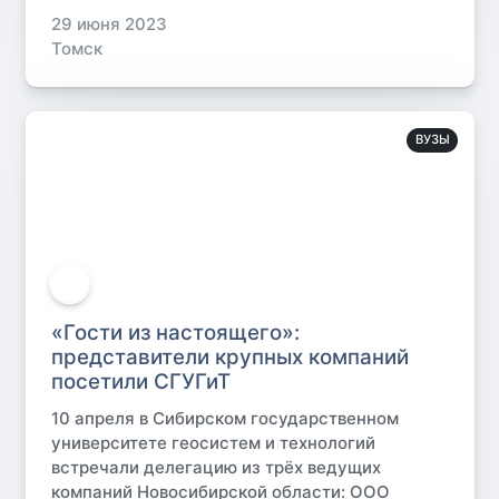
29 июня 2023
Томск
ВУЗЫ
«Гости из настоящего»:
представители крупных компаний
посетили СГУГиТ
10 апреля в Сибирском государственном
университете геосистем и технологий
встречали делегацию из трёх ведущих
компаний Новосибирской области: ООО