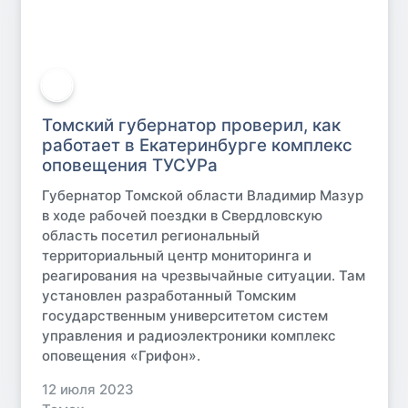
Томский губернатор проверил, как
работает в Екатеринбурге комплекс
оповещения ТУСУРа
Губернатор Томской области Владимир Мазур
в ходе рабочей поездки в Свердловскую
область посетил региональный
территориальный центр мониторинга и
реагирования на чрезвычайные ситуации. Там
установлен разработанный Томским
государственным университетом систем
управления и радиоэлектроники комплекс
оповещения «Грифон».
12 июля 2023