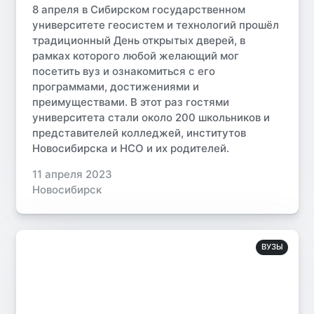
8 апреля в Сибирском государственном
университете геосистем и технологий прошёл
традиционный День открытых дверей, в
рамках которого любой желающий мог
посетить вуз и ознакомиться с его
программами, достижениями и
преимуществами. В этот раз гостями
университета стали около 200 школьников и
представителей колледжей, институтов
Новосибирска и НСО и их родителей.
11 апреля 2023
Новосибирск
ВУЗЫ