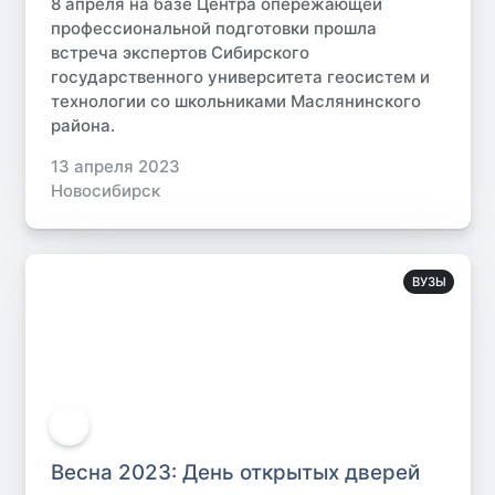
8 апреля на базе Центра опережающей
профессиональной подготовки прошла
встреча экспертов Сибирского
государственного университета геосистем и
технологии со школьниками Маслянинского
района.
13 апреля 2023
Новосибирск
ВУЗЫ
Весна 2023: День открытых дверей