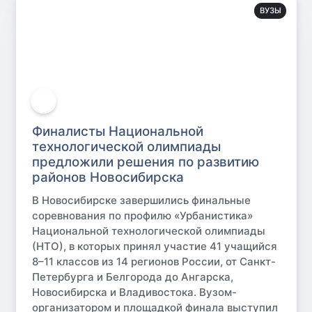
ВУЗЫ
Финалисты Национальной
технологической олимпиады
предложили решения по развитию
районов Новосибирска
В Новосибирске завершились финальные
соревнования по профилю «Урбанистика»
Национальной технологической олимпиады
(НТО), в которых принял участие 41 учащийся
8–11 классов из 14 регионов России, от Санкт-
Петербурга и Белгорода до Ангарска,
Новосибирска и Владивостока. Вузом-
организатором и площадкой финала выступил