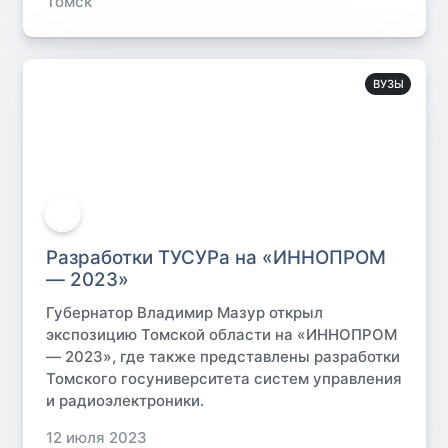
Томск
ВУЗЫ
Разработки ТУСУРа на «ИННОПРОМ
— 2023»
Губернатор Владимир Мазур открыл
экспозицию Томской области на «ИННОПРОМ
— 2023», где также представлены разработки
Томского госуниверситета систем управления
и радиоэлектроники.
12 июля 2023