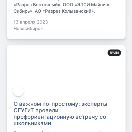
«Разрез Восточный», ООО «ЭЛСИ Майнинг
Сибирь», АО «Разрез Колыванский».
13 апреля 2023
Новосибирск
ВУЗЫ
О важном по-простому: эксперты
СГУГиТ провели
профориентационную встречу со
школьниками