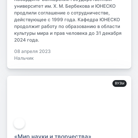
университет им. Х. М. Бербекова и ЮНЕСКО
продлили соглашение о сотрудничестве,
действующее с 1999 года. Кафедра ЮНЕСКО
продолжит работу по образованию в области
культуры мира и прав человека до 31 декабря
2024 года.
08 апреля 2023
Нальчик
ВУЗЫ
«Мир науки и творчества»