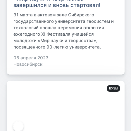
завершился и вновь стартовал!
31 марта в актовом зале Сибирского
государственного университета геосистем и
технологий прошла церемония открытия
ежегодного XI Фестиваля учащейся
молодежи «Мир науки и творчества»,
посвященного 90-летию университета.
06 апреля 2023
Новосибирск
ВУЗЫ