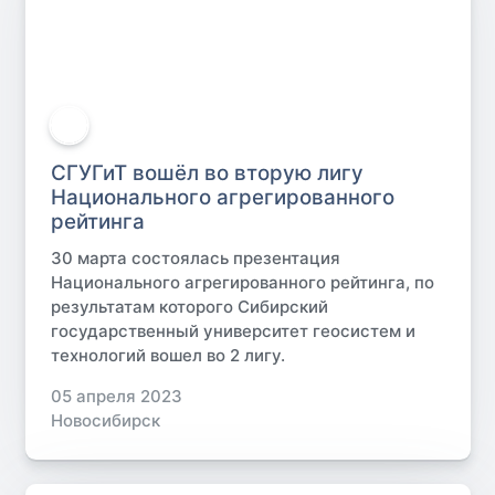
СГУГиТ вошёл во вторую лигу
Национального агрегированного
рейтинга
30 марта состоялась презентация
Национального агрегированного рейтинга, по
результатам которого Сибирский
государственный университет геосистем и
технологий вошел во 2 лигу.
05 апреля 2023
Новосибирск