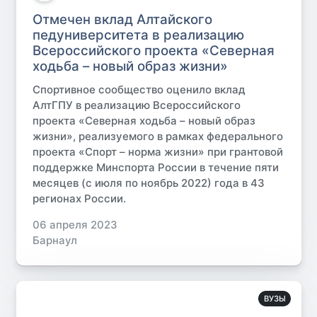
Отмечен вклад Алтайского
педуниверситета в реализацию
Всероссийского проекта «Северная
ходьба – новый образ жизни»
Спортивное сообщество оценило вклад
АлтГПУ в реализацию Всероссийского
проекта «Северная ходьба – новый образ
жизни», реализуемого в рамках федерального
проекта «Спорт – норма жизни» при грантовой
поддержке Минспорта России в течение пяти
месяцев (с июля по ноябрь 2022) года в 43
регионах России.
06 апреля 2023
Барнаул
ВУЗЫ