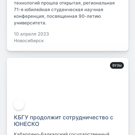
технологий прошла открытая, региональная
71-я юбилейная студенческая научная
конференция, посвященная 90-летию
университета.
10 апреля 2023
Новосибирск
ВУЗЫ
КБГУ продолжит сотрудничество с
ЮНЕСКО
Кабардино-Балкарский государственный