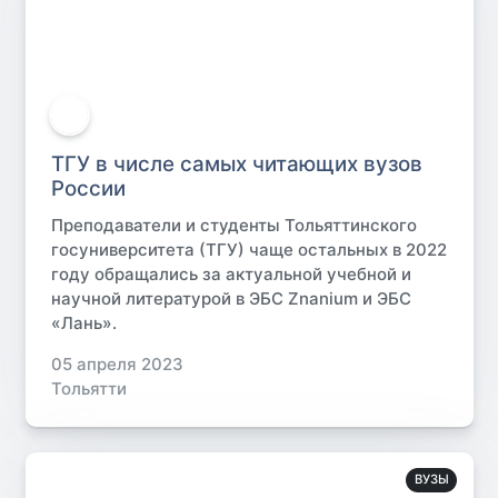
ТГУ в числе самых читающих вузов
России
Преподаватели и студенты Тольяттинского
госуниверситета (ТГУ) чаще остальных в 2022
году обращались за актуальной учебной и
научной литературой в ЭБС Znanium и ЭБС
«Лань».
05 апреля 2023
Тольятти
ВУЗЫ