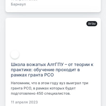
Барнаул
ВУЗЫ
Школа вожатых АлтГПУ – от теории к
практике: обучение проходит в
рамках гранта РСО
Напомним, что в этом году вуз выиграл три
гранта РСО, в рамках которых будет
подготовлено 450 специалистов.
11 апреля 2023