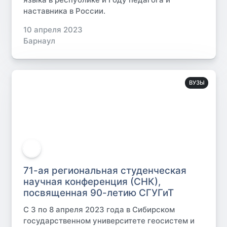
наставника в России.
10 апреля 2023
Барнаул
ВУЗЫ
71-ая региональная студенческая
научная конференция (СНК),
посвященная 90-летию СГУГиТ
С 3 по 8 апреля 2023 года в Сибирском
государственном университете геосистем и