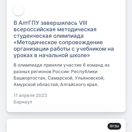
В АлтГПУ завершилась VIII
всероссийская методическая
студенческая олимпиада
«Методическое сопровождение
организации работы с учебником на
уроках в начальной школе»
В олимпиаде приняли участие 6 команд из
разных регионов России: Республики
Башкортостан, Самарской, Ульяновской,
Амурской областей, Алтайского края.
11 апреля 2023
Барнаул
ВУЗЫ