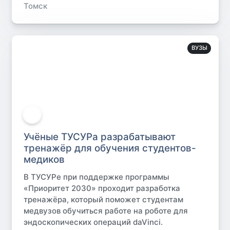
Томск
ВУЗЫ
Учёные ТУСУРа разрабатывают
тренажёр для обучения студентов-
медиков
В ТУСУРе при поддержке программы
«Приоритет 2030» проходит разработка
тренажёра, который поможет студентам
медвузов обучиться работе на роботе для
эндоскопических операций daVinci.