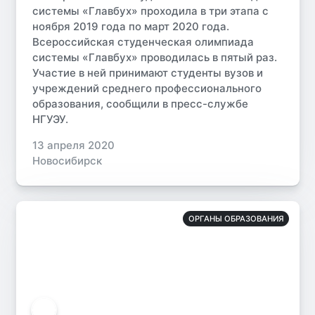
системы «Главбух» проходила в три этапа с
ноября 2019 года по март 2020 года.
Всероссийская студенческая олимпиада
системы «Главбух» проводилась в пятый раз.
Участие в ней принимают студенты вузов и
учреждений среднего профессионального
образования, сообщили в пресс-службе
НГУЭУ.
13 апреля 2020
Новосибирск
ОРГАНЫ ОБРАЗОВАНИЯ