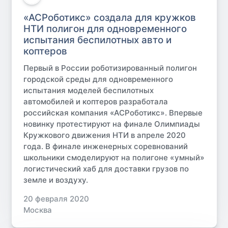
«АСРоботикс» создала для кружков
НТИ полигон для одновременного
испытания беспилотных авто и
коптеров
Первый в России роботизированный полигон
городской среды для одновременного
испытания моделей беспилотных
автомобилей и коптеров разработала
российская компания «АСРоботикс». Впервые
новинку протестируют на финале Олимпиады
Кружкового движения НТИ в апреле 2020
года. В финале инженерных соревнований
школьники смоделируют на полигоне «умный»
логистический хаб для доставки грузов по
земле и воздуху.
20 февраля 2020
Москва