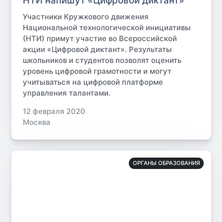
НТИ напишут «Цифровой диктант»
Участники Кружкового движения
Национальной технологической инициативы
(НТИ) примут участие во Всероссийской
акции «Цифровой диктант». Результаты
школьников и студентов позволят оценить
уровень цифровой грамотности и могут
учитываться на цифровой платформе
управления талантами.
12 февраля 2020
Москва
ОРГАНЫ ОБРАЗОВАНИЯ