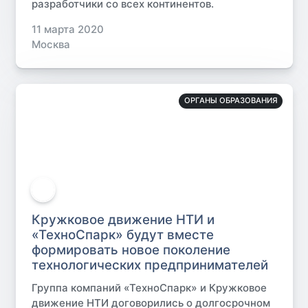
разработчики со всех континентов.
11 марта 2020
Москва
ОРГАНЫ ОБРАЗОВАНИЯ
Кружковое движение НТИ и
«ТехноСпарк» будут вместе
формировать новое поколение
технологических предпринимателей
Группа компаний «ТехноСпарк» и Кружковое
движение НТИ договорились о долгосрочном