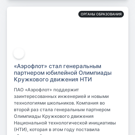
ОРГАНЫ ОБРАЗОВАНИЯ
«Аэрофлот» стал генеральным
партнером юбилейной Олимпиады
Кружкового движения НТИ
ПАО «Аэрофлот» поддержит
заинтересованных инженерией и новыми
технологиями школьников. Компания во
второй раз стала генеральным партнером
Олимпиады Кружкового движения
Национальной технологической инициативы
(НТИ), которая в этом году поставила