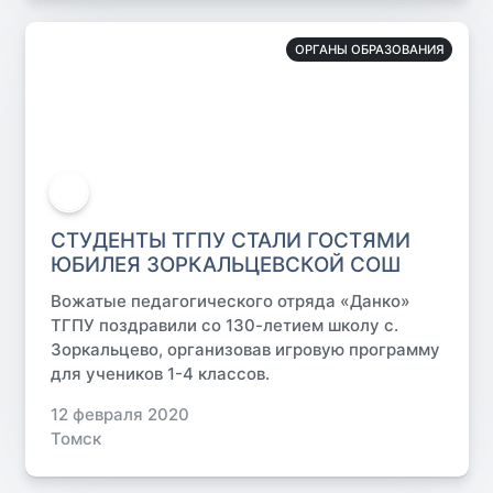
ОРГАНЫ ОБРАЗОВАНИЯ
СТУДЕНТЫ ТГПУ СТАЛИ ГОСТЯМИ
ЮБИЛЕЯ ЗОРКАЛЬЦЕВСКОЙ СОШ
Вожатые педагогического отряда «Данко»
ТГПУ поздравили со 130-летием школу с.
Зоркальцево, организовав игровую программу
для учеников 1-4 классов.
12 февраля 2020
Томск