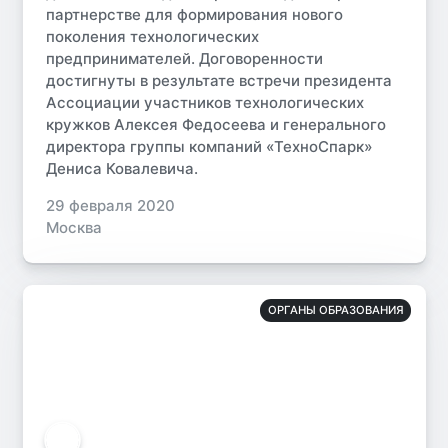
партнерстве для формирования нового
поколения технологических
предпринимателей. Договоренности
достигнуты в результате встречи президента
Ассоциации участников технологических
кружков Алексея Федосеева и генерального
директора группы компаний «ТехноСпарк»
Дениса Ковалевича.
29 февраля 2020
Москва
ОРГАНЫ ОБРАЗОВАНИЯ