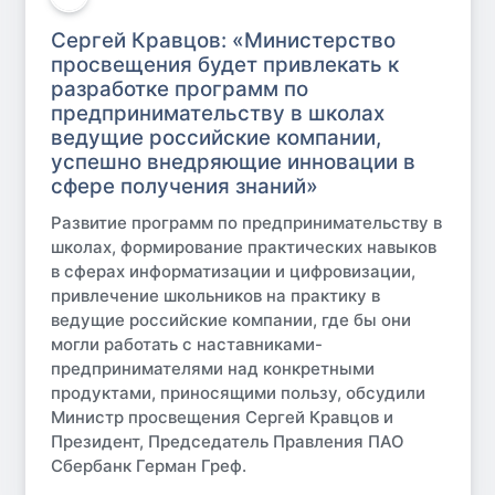
Сергей Кравцов: «Министерство
просвещения будет привлекать к
разработке программ по
предпринимательству в школах
ведущие российские компании,
успешно внедряющие инновации в
сфере получения знаний»
Развитие программ по предпринимательству в
школах, формирование практических навыков
в сферах информатизации и цифровизации,
привлечение школьников на практику в
ведущие российские компании, где бы они
могли работать с наставниками-
предпринимателями над конкретными
продуктами, приносящими пользу, обсудили
Министр просвещения Сергей Кравцов и
Президент, Председатель Правления ПАО
Сбербанк Герман Греф.