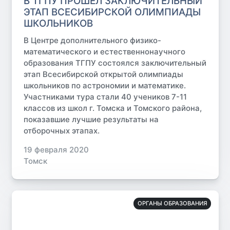
В ТГПУ ПРОШЕЛ ЗАКЛЮЧИТЕЛЬНЫЙ
ЭТАП ВСЕСИБИРСКОЙ ОЛИМПИАДЫ
ШКОЛЬНИКОВ
В Центре дополнительного физико-
математического и естественнонаучного
образования ТГПУ состоялся заключительный
этап Всесибирской открытой олимпиады
школьников по астрономии и математике.
Участниками тура стали 40 учеников 7-11
классов из школ г. Томска и Томского района,
показавшие лучшие результаты на
отборочных этапах.
19 февраля 2020
Томск
ОРГАНЫ ОБРАЗОВАНИЯ