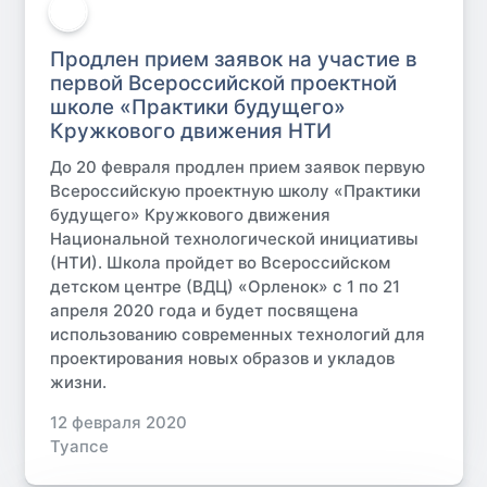
Продлен прием заявок на участие в
первой Всероссийской проектной
школе «Практики будущего»
Кружкового движения НТИ
До 20 февраля продлен прием заявок первую
Всероссийскую проектную школу «Практики
будущего» Кружкового движения
Национальной технологической инициативы
(НТИ). Школа пройдет во Всероссийском
детском центре (ВДЦ) «Орленок» с 1 по 21
апреля 2020 года и будет посвящена
использованию современных технологий для
проектирования новых образов и укладов
жизни.
12 февраля 2020
Туапсе