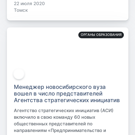
22 июля 2020
Томск
ОРГАНЫ ОБРАЗОВАНИЯ
Менеджер новосибирского вуза
вошел в число представителей
Агентства стратегических инициатив
Агентство стратегических инициатив (АСИ)
включило в свою команду 60 новых
общественных представителей по
направлениям «Предпринимательство и