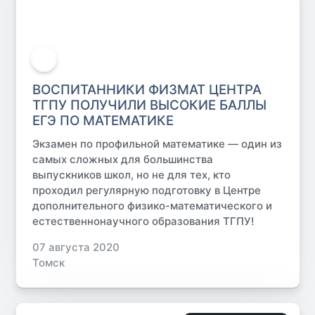
ВОСПИТАННИКИ ФИЗМАТ ЦЕНТРА
ТГПУ ПОЛУЧИЛИ ВЫСОКИЕ БАЛЛЫ
ЕГЭ ПО МАТЕМАТИКЕ
Экзамен по профильной математике — один из
самых сложных для большинства
выпускников школ, но не для тех, кто
проходил регулярную подготовку в Центре
дополнительного физико-математического и
естественнонаучного образования ТГПУ!
07 августа 2020
Томск