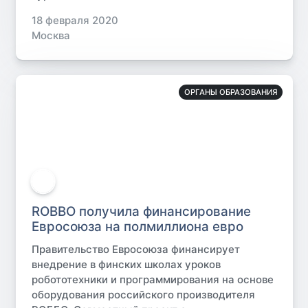
18 февраля 2020
Москва
ОРГАНЫ ОБРАЗОВАНИЯ
ROBBO получила финансирование
Евросоюза на полмиллиона евро
Правительство Евросоюза финансирует
внедрение в финских школах уроков
робототехники и программирования на основе
оборудования российского производителя