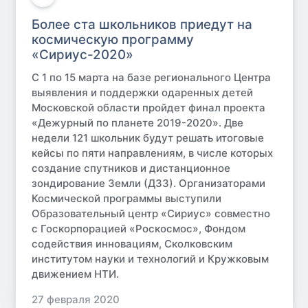
Более ста школьников приедут на
космическую программу
«Сириус-2020»
С 1 по 15 марта на базе регионального Центра
выявления и поддержки одаренных детей
Московской области пройдет финал проекта
«Дежурный по планете 2019-2020». Две
недели 121 школьник будут решать итоговые
кейсы по пяти направлениям, в числе которых
создание спутников и дистанционное
зондирование Земли (ДЗЗ). Организаторами
Космической программы выступили
Образовательный центр «Сириус» совместно
с Госкорпорацией «Роскосмос», Фондом
содействия инновациям, Сколковским
институтом науки и технологий и Кружковым
движением НТИ.
27 февраля 2020