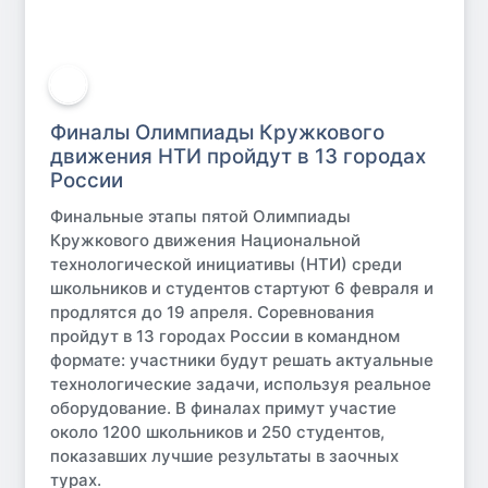
Финалы Олимпиады Кружкового
движения НТИ пройдут в 13 городах
России
Финальные этапы пятой Олимпиады
Кружкового движения Национальной
технологической инициативы (НТИ) среди
школьников и студентов стартуют 6 февраля и
продлятся до 19 апреля. Соревнования
пройдут в 13 городах России в командном
формате: участники будут решать актуальные
технологические задачи, используя реальное
оборудование. В финалах примут участие
около 1200 школьников и 250 студентов,
показавших лучшие результаты в заочных
турах.