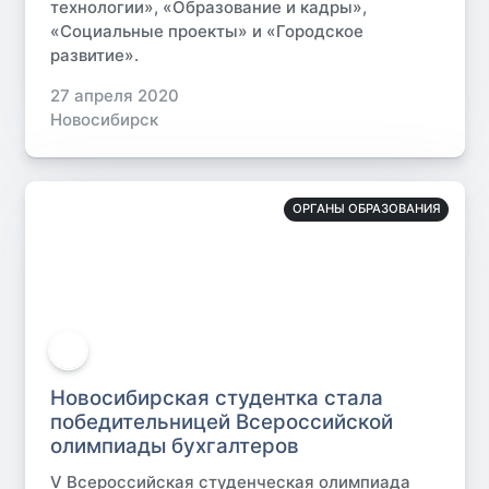
технологии», «Образование и кадры»,
«Социальные проекты» и «Городское
развитие».
27 апреля 2020
Новосибирск
ОРГАНЫ ОБРАЗОВАНИЯ
Новосибирская студентка стала
победительницей Всероссийской
олимпиады бухгалтеров
V Всероссийская студенческая олимпиада