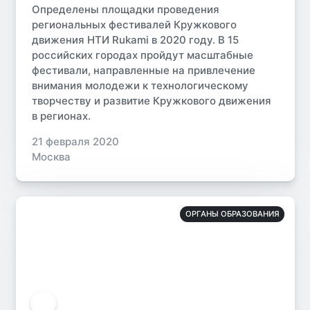
Определены площадки проведения
региональных фестивалей Кружкового
движения НТИ Rukami в 2020 году. В 15
российских городах пройдут масштабные
фестивали, направленные на привлечение
внимания молодежи к технологическому
творчеству и развитие Кружкового движения
в регионах.
21 февраля 2020
Москва
ОРГАНЫ ОБРАЗОВАНИЯ