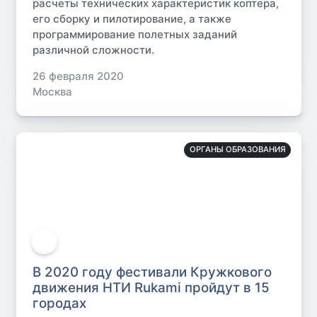
расчеты технических характеристик коптера,
его сборку и пилотирование, а также
программирование полетных заданий
различной сложности.
26 февраля 2020
Москва
ОРГАНЫ ОБРАЗОВАНИЯ
В 2020 году фестивали Кружкового
движения НТИ Rukami пройдут в 15
городах