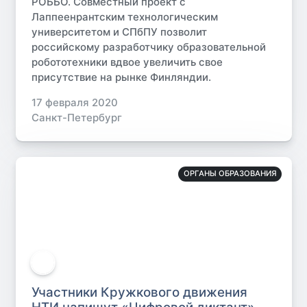
РОББО. Совместный проект с
Лаппеенрантским технологическим
университетом и СПбПУ позволит
российскому разработчику образовательной
робототехники вдвое увеличить свое
присутствие на рынке Финляндии.
17 февраля 2020
Санкт-Петербург
ОРГАНЫ ОБРАЗОВАНИЯ
Участники Кружкового движения