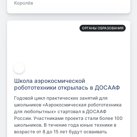
Королёв
ОРГАНЫ ОБРАЗОВАНИЯ
Школа аэрокосмической
робототехники открылась в ДОСААФ
Годовой цикл практических занятий для
школьников «Аэрокосмическая робототехника
для любопытных» стартовал в ДОСААФ
России. Участниками проекта стали более 100
школьников. В течение года юные техники в
возрасте от 8 до 15 лет будут осваивать