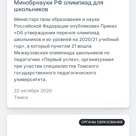
Минобрнауки РФ олимпиад для
школьников
Министерством образования и науки
Российской Федерации опубликован Приказ
«Об утверждении перечня олимпиад
школьников и их уровней на 2020/21 учебный
год», в который пунктом 21 вошла
Межвузовская олимпиада школьников по
педагогике «Первый успех», организуемая
при участии специалистов Томского
государственного педагогического
университета.
22 октября 2020
Томск
ОРГАНЫ ОБРАЗОВАНИЯ