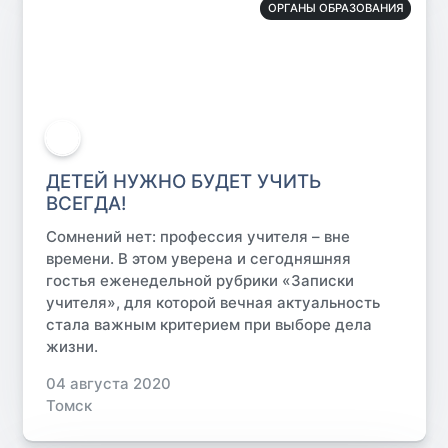
ОРГАНЫ ОБРАЗОВАНИЯ
ДЕТЕЙ НУЖНО БУДЕТ УЧИТЬ
ВСЕГДА!
Сомнений нет: профессия учителя – вне
времени. В этом уверена и сегодняшняя
гостья еженедельной рубрики «Записки
учителя», для которой вечная актуальность
стала важным критерием при выборе дела
жизни.
04 августа 2020
Томск