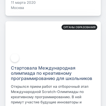
11 марта 2020
Москва
ОРГАНЫ ОБРАЗОВАНИЯ
Стартовала Международная
олимпиада по креативному
программированию для школьников
Открылся прием работ на отборочный этап
Международной Scratch-Олимпиады по
креативному программированию. В ней
примут участие будущие инноваторы и