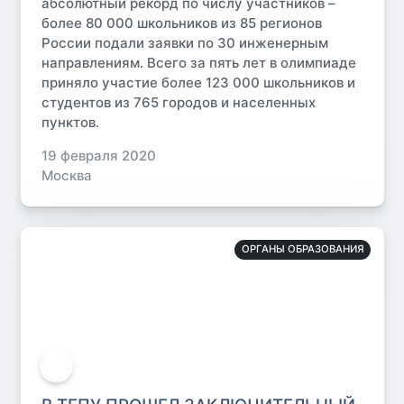
абсолютный рекорд по числу участников –
более 80 000 школьников из 85 регионов
России подали заявки по 30 инженерным
направлениям. Всего за пять лет в олимпиаде
приняло участие более 123 000 школьников и
студентов из 765 городов и населенных
пунктов.
19 февраля 2020
Москва
ОРГАНЫ ОБРАЗОВАНИЯ