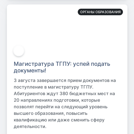
ОРГАНЫ ОБРАЗОВАНИЯ
Магистратура ТГПУ: успей подать
документы!
3 августа завершается прием документов на
поступление в магистратуру ТГПУ.
Абитуриентов ждут 380 бюджетных мест на
20 направлениях подготовки, которые
позволят перейти на следующий уровень
высшего образования, повысить
квалификацию или даже сменить сферу
деятельности.