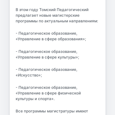
В этом году Томский Педагогический
предлагает новые магистерские
программы по актуальным направлениям:
- Педагогическое образование,
«Управление в сфере образования»;
- Педагогическое образование,
«Управление в сфере культуры»;
- Педагогическое образование,
«Искусство»;
- Педагогическое образование,
«Управление в сфере физической
культуры и спорта».
Все программы магистратуры имеют