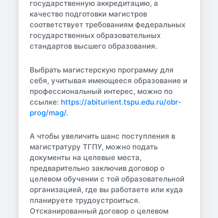
государственную аккредитацию, а
качество подготовки магистров
соответствует требованиям федеральных
государственных образовательных
стандартов высшего образования.
Выбрать магистерскую программу для
себя, учитывая имеющееся образование и
профессиональный интерес, можно по
ссылке:
https://abiturient.tspu.edu.ru/obr-
prog/mag/
.
А чтобы увеличить шанс поступления в
магистратуру ТГПУ, можно подать
документы на целевые места,
предварительно заключив договор о
целевом обучении с той образовательной
организацией, где вы работаете или куда
планируете трудоустроиться.
Отсканированный договор о целевом