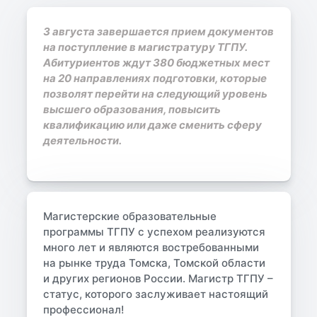
3 августа завершается прием документов
на поступление в магистратуру ТГПУ.
Абитуриентов ждут 380 бюджетных мест
на 20 направлениях подготовки, которые
позволят перейти на следующий уровень
высшего образования, повысить
квалификацию или даже сменить сферу
деятельности.
Магистерские образовательные
программы ТГПУ с успехом реализуются
много лет и являются востребованными
на рынке труда Томска, Томской области
и других регионов России. Магистр ТГПУ –
статус, которого заслуживает настоящий
профессионал!