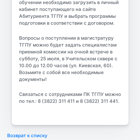
обучении необходимо загрузить в личный
кабинет поступающего на сайте
Абитуриента ТГПУ и выбрать программы
подготовки в соответствии с договором.
Вопросы о поступлении в магистратуру
ТГПУ можно будет задать специалистам
приемной комиссии на очной встрече в
субботу, 25 июля, в Учительском сквере с
10.00 до 12.00 часов (ул. Киевская, 60).
Возьмите с собой все необходимые
документы!
Связаться с сотрудниками ПК ТГПУ можно
по тел.: 8 (3822) 311 411 и 8 (3822) 311 441.
Возврат к списку