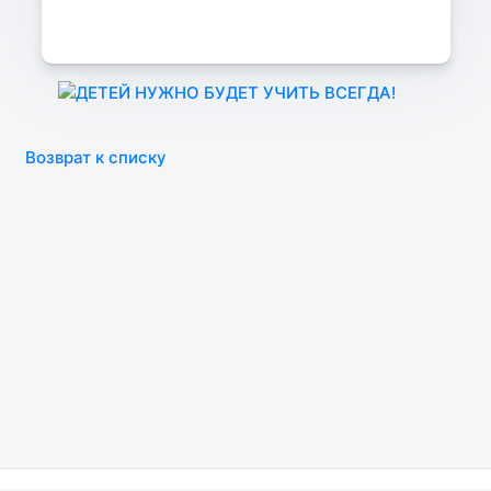
Возврат к списку