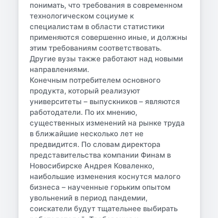
понимать, что требования в современном
технологическом социуме к
специалистам в области статистики
применяются совершенно иные, и должны
этим требованиям соответствовать.
Другие вузы также работают над новыми
направлениями.
Конечным потребителем основного
продукта, который реализуют
университеты – выпускников – являются
работодатели. По их мнению,
существенных изменений на рынке труда
в ближайшие несколько лет не
предвидится. По словам директора
представительства компании Финам в
Новосибирске Андрея Коваленко,
наибольшие изменения коснутся малого
бизнеса – наученные горьким опытом
увольнений в период пандемии,
соискатели будут тщательнее выбирать