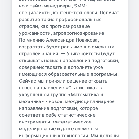
но и тайм-менеджеры, SMM-
специалисты, контент-технологи. Получат
развитие такие профессиональные
отрасли, как прогнозирование
урожайности, агропрогнозирование.
По мнению Александра Новикова,
возрастать будет роль именно смежных
отраслей знания. — Университеты будут
открывать новые направления подготовки,
совершенствовать и дополнять уже
имеющиеся образовательные программы.
Сейчас мы приняли решение открыть
новое направление «Статистика» в
укрупненной группе «Математика и
механика» - новое, междисциплинарное
направление подготовки, которое
сочетает в себе статистические
инструменты, математическое
моделирование и даже элементы
информационных технологий. Мы должны