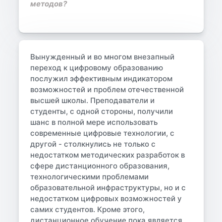
методов?
Вынужденный и во многом внезапный
переход к цифровому образованию
послужил эффективным индикатором
возможностей и проблем отечественной
высшей школы. Преподаватели и
студенты, с одной стороны, получили
шанс в полной мере использовать
современные цифровые технологии, с
другой - столкнулись не только с
недостатком методических разработок в
сфере дистанционного образования,
технологическими проблемами
образовательной инфраструктуры, но и с
недостатком цифровых возможностей у
самих студентов. Кроме этого,
дистанционное обучение пока является