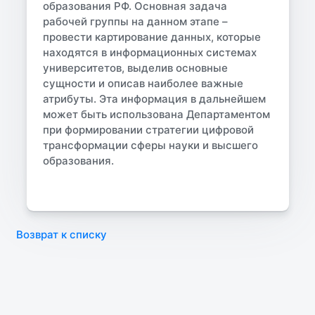
образования РФ. Основная задача
рабочей группы на данном этапе –
провести картирование данных, которые
находятся в информационных системах
университетов, выделив основные
сущности и описав наиболее важные
атрибуты. Эта информация в дальнейшем
может быть использована Департаментом
при формировании стратегии цифровой
трансформации сферы науки и высшего
образования.
Возврат к списку