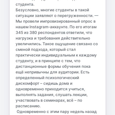
студента.
Безусловно, многие студенты в такой
ситуации заявляют о перегруженности. —
Мы провели импровизированный опрос в
нашем Instagram-аккаунте. По его итогам
345 из 380 респондентов ответили, что
нагрузка и требования действительно
увеличились. Такое ощущение связано со
сменой подхода, который стал
практически индивидуальным к каждому
студенту, и в принципе с тем, что
дистанционные формы обучения пока
ещё непривычны для аудитории. Есть
определенный психологический
дискомфорт – сидишь дома и
одновременно приходится учиться,
выполнять задания, слушать лекции,
участвовать в семинарах, всё – по
расписанию.
Одновременно с этим пару недель назад