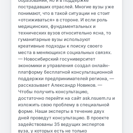
образовании, но и в поддержке
пострадавших отраслей. Многие вузы уже
понимают, что в такой ситуации не стоит
«отсиживаться» в стороне. И если роль
медицинских, фундаментальных и
технических вузов относительно ясна, то
гуманитарные вузы используют
креативные подходы к поиску своего
места в меняющихся социальных связях.
— Новосибирский госуниверситет
экономики и управления создал онлайн-
платформу бесплатной консультационной
поддержки предпринимателей региона, —
рассказывает Александр Новиков. —
Чтобы получить консультацию,
достаточно перейти на сайт ask.nsuem.ru и
изложить свою проблему в специальной
форме. Наши эксперты в течение двух
дней проведут консультацию. В проекте
задействованы 35 ведущих экспертов
вуза, у которых есть не только