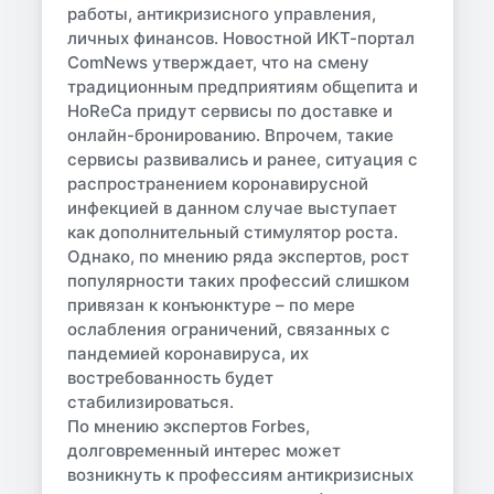
работы, антикризисного управления,
личных финансов. Новостной ИКТ-портал
ComNews утверждает, что на смену
традиционным предприятиям общепита и
HoReCa придут сервисы по доставке и
онлайн-бронированию. Впрочем, такие
сервисы развивались и ранее, ситуация с
распространением коронавирусной
инфекцией в данном случае выступает
как дополнительный стимулятор роста.
Однако, по мнению ряда экспертов, рост
популярности таких профессий слишком
привязан к конъюнктуре – по мере
ослабления ограничений, связанных с
пандемией коронавируса, их
востребованность будет
стабилизироваться.
По мнению экспертов Forbes,
долговременный интерес может
возникнуть к профессиям антикризисных