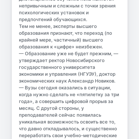
непривычным и сложным с точки зрения
психологических установок и
предпочтений обучающихся.
Тем не менее, эксперты высшего
образования признают, что переход (по
крайней мере, частичный) высшего
образования к «цифре» неизбежен.
— Образование уже не будет прежним, —
утверждает ректор Новосибирского
государственного университета
экономики и управления (НГУЭУ), доктор
экономических наук Александр Новиков.
— Вузы сегодня оказались в ситуации,
когда нужно сделать не «пятилетку за три
года», а совершить цифровой прорыв за
месяц. С другой стороны, у
преподавателей сейчас появилась
уникальная возможность освоить все то,
что давно откладывалось, и существенно
переработать свои учебно-методические