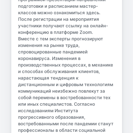
подготовки и расписанием мастер-
классов можно ознакомиться здесь.
После регистрации на мероприятия
участники получают ссылку на онлайн-
конференцию в платформе Zoom.
Вместе с тем эксперты прогнозируют
изменения на рынке труда,
спровоцированные пандемией
коронавируса. Изменения в
производственных процессах, в механике
и способах обслуживания клиентов,
нарастающая тенденция к
дистанционным и цифровым технологиям
коммуникаций неизбежно повлекут за
собой перемены в востребованности тех
или иных специалистов. Согласно
исследованиям Института
прогрессивного образования,
востребованными после пандемии станут
профессионалы в области социальной