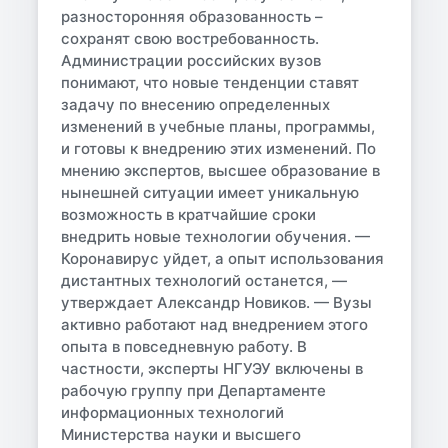
разносторонняя образованность –
сохранят свою востребованность.
Администрации российских вузов
понимают, что новые тенденции ставят
задачу по внесению определенных
изменений в учебные планы, программы,
и готовы к внедрению этих изменений. По
мнению экспертов, высшее образование в
нынешней ситуации имеет уникальную
возможность в кратчайшие сроки
внедрить новые технологии обучения. —
Коронавирус уйдет, а опыт использования
дистантных технологий останется, —
утверждает Александр Новиков. — Вузы
активно работают над внедрением этого
опыта в повседневную работу. В
частности, эксперты НГУЭУ включены в
рабочую группу при Департаменте
информационных технологий
Министерства науки и высшего