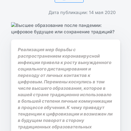
Дата публикации: 14 мая 2020
Реализация мер борьбы с
распространением коронавирусной
инфекции привела к росту вынужденного
социального дистанцирования и
переходу от личных контактов к
цифровым. Перемены коснулись в том
числе высшего образования, которое в
нашей стране традиционно использовало
в большей степени личные коммуникации
в процессе обучения. К чему приведут
тенденции к цифровизации и возможен ли
в будущем поворот в сторону
традиционных образовательных