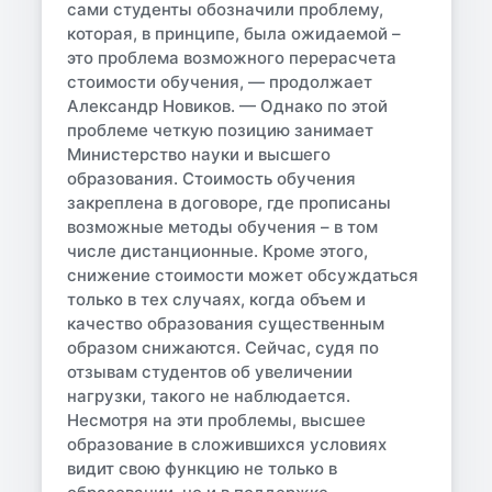
сами студенты обозначили проблему,
которая, в принципе, была ожидаемой –
это проблема возможного перерасчета
стоимости обучения, — продолжает
Александр Новиков. — Однако по этой
проблеме четкую позицию занимает
Министерство науки и высшего
образования. Стоимость обучения
закреплена в договоре, где прописаны
возможные методы обучения – в том
числе дистанционные. Кроме этого,
снижение стоимости может обсуждаться
только в тех случаях, когда объем и
качество образования существенным
образом снижаются. Сейчас, судя по
отзывам студентов об увеличении
нагрузки, такого не наблюдается.
Несмотря на эти проблемы, высшее
образование в сложившихся условиях
видит свою функцию не только в