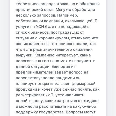
теоретическая подготовка, но и обширный
практический опыт. Мы уже обработали
несколько запросов. Например,
собственники компании, оказывающей IT-
услуги на УСН 6% и не попадающей в
список бизнесов, пострадавших от
ситуации с коронавирусом, отмечают, что
все их клиенты в этот список попали, так
что есть риск значительного снижения
выручки. Компанию интересует, какие
налоговые льготы она может получить в
данной ситуации. Еще один из
предпринимателей задает вопрос на
перспективу: после пандемии он
планирует открыть магазин фермерской
продукции и хочет уже сейчас понять, как
регистрировать ИП, устанавливать
онлайн-кассу, какие затраты его ожидают
и можно ли рассчитывать на какую-либо
поддержку государства. Вопросы могут