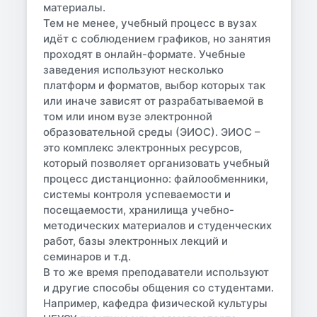
материалы.
Тем не менее, учебный процесс в вузах
идёт с соблюдением графиков, но занятия
проходят в онлайн-формате. Учебные
заведения используют несколько
платформ и форматов, выбор которых так
или иначе зависят от разрабатываемой в
том или ином вузе электронной
образовательной среды (ЭИОС). ЭИОС –
это комплекс электронных ресурсов,
который позволяет организовать учебный
процесс дистанционно: файлообменники,
системы контроля успеваемости и
посещаемости, хранилища учебно-
методических материалов и студенческих
работ, базы электронных лекций и
семинаров и т.д.
В то же время преподаватели используют
и другие способы общения со студентами.
Например, кафедра физической культуры