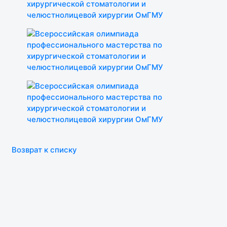
Возврат к списку