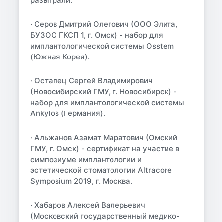
разыграли:
· Серов Дмитрий Олегович (ООО Элита,
БУЗОО ГКСП 1, г. Омск) - набор для
имплантологической системы Osstem
(Южная Корея).
· Остапец Сергей Владимирович
(Новосибирский ГМУ, г. Новосибирск) -
набор для имплантологической системы
Ankylos (Германия).
· Альжанов Азамат Маратович (Омский
ГМУ, г. Омск) - сертификат на участие в
симпозиуме имплантологии и
эстетической стоматологии Altracore
Symposium 2019, г. Москва.
· Хабаров Алексей Валерьевич
(Московский государственный медико-