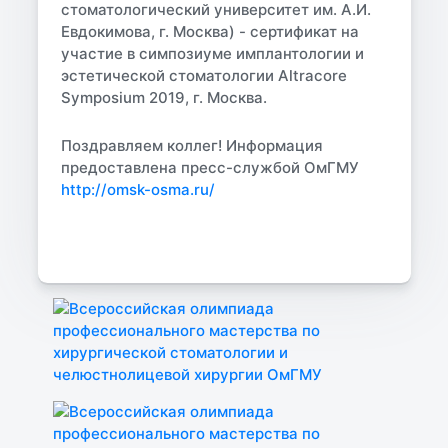
стоматологический университет им. А.И.
Евдокимова, г. Москва) - сертификат на
участие в симпозиуме имплантологии и
эстетической стоматологии Altracore
Symposium 2019, г. Москва.
Поздравляем коллег!
Информация
предоставлена пресс-службой ОмГМУ
http://omsk-osma.ru/