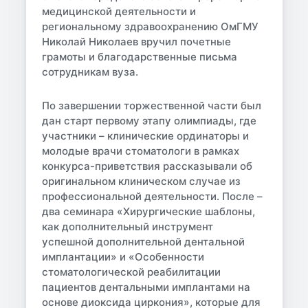
медицинской деятельности и
региональному здравоохранению ОмГМУ
Николай Николаев вручил почетные
грамоты и благодарственные письма
сотрудникам вуза.
По завершении торжественной части был
дан старт первому этапу олимпиады, где
участники – клинические ординаторы и
молодые врачи стоматологи в рамках
конкурса-приветствия рассказывали об
оригинальном клиническом случае из
профессиональной деятельности. После –
два семинара «Хирургические шаблоны,
как дополнительный инструмент
успешной дополнительной дентальной
имплантации» и «Особенности
стоматологической реабилитации
пациентов дентальными имплантами на
основе диоксида циркония», которые для