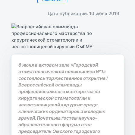
Дата публикации: 10 июня 2019
8 июня в актовом зале «Городской
стоматологической поликлиники №1»
состоялось торжественное открытие I
Всероссийской олимпиады
профессионального мастерства по
хирургической стоматологии и
челюстнолицевой хирургии среди
клинических ординаторов и молодых
врачей. Почетным гостем научно-
образовательного форума стал
председатель Омского городского