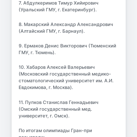
7. Абдулкеримов Тимур Хийирович
(Уральский ГМУ, г. Екатеринбург).
8. Макарский Александр Александрович
(Алтайский ГМУ, г. Барнаул).
9. Ермаков Денис Викторович (Тюменский
ГМУ, г. Тюмень).
10. Хабаров Алексей Валерьевич
(Московский государственный медико-
стоматологический университет им. А.И.
Евдокимова, г. Москва).
11. Пупков Станислав Геннадьевич
(Омский государственный мед.
университет, г. Омск).
По итогам олимпиады Гран-при