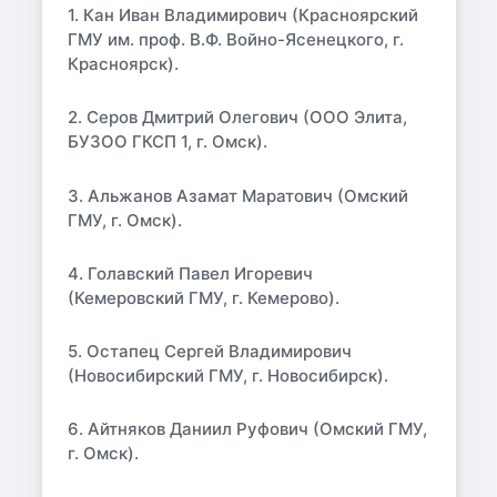
1. Кан Иван Владимирович (Красноярский
ГМУ им. проф. В.Ф. Войно-Ясенецкого, г.
Красноярск).
2. Серов Дмитрий Олегович (ООО Элита,
БУЗОО ГКСП 1, г. Омск).
3. Альжанов Азамат Маратович (Омский
ГМУ, г. Омск).
4. Голавский Павел Игоревич
(Кемеровский ГМУ, г. Кемерово).
5. Остапец Сергей Владимирович
(Новосибирский ГМУ, г. Новосибирск).
6. Айтняков Даниил Руфович (Омский ГМУ,
г. Омск).