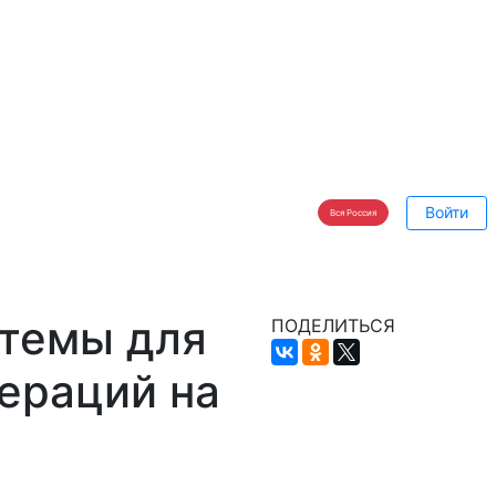
Войти
Вся Россия
стемы для
ПОДЕЛИТЬСЯ
ераций на