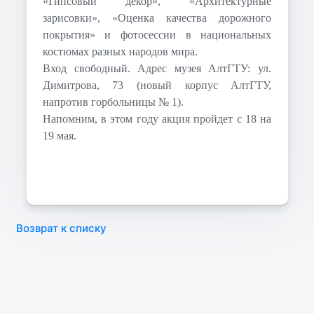
«Гипсовый декор», «Архитектурные
зарисовки», «Оценка качества дорожного
покрытия» и фотосессии в национальных
костюмах разных народов мира.
Вход свободный. Адрес музея АлтГТУ: ул.
Димитрова, 73 (новый корпус АлтГТУ,
напротив горбольницы № 1).
Напомним, в этом году акция пройдет с 18 на
19 мая.
Возврат к списку