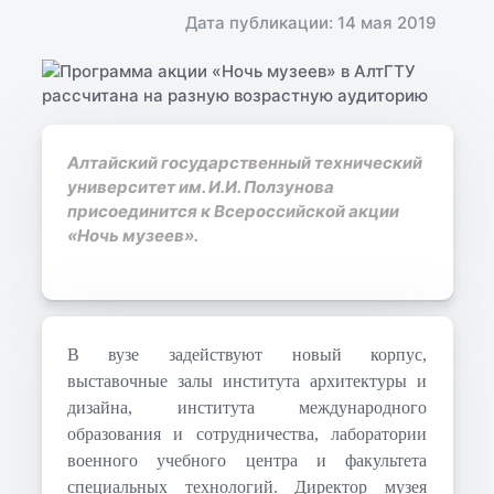
Дата публикации: 14 мая 2019
Алтайский государственный технический
университет им. И.И. Ползунова
присоединится к Всероссийской акции
«Ночь музеев».
В вузе задействуют новый корпус,
выставочные залы института архитектуры и
дизайна, института международного
образования и сотрудничества, лаборатории
военного учебного центра и факультета
специальных технологий. Директор музея