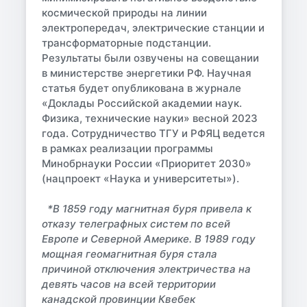
космической природы на линии
электропередач, электрические станции и
трансформаторные подстанции.
Результаты были озвучены на совещании
в министерстве энергетики РФ. Научная
статья будет опубликована в журнале
«Доклады Российской академии наук.
Физика, технические науки» весной 2023
года. Сотрудничество ТГУ и РФЯЦ ведется
в рамках реализации программы
Минобрнауки России «Приоритет 2030»
(нацпроект «Наука и университеты»).
*В 1859 году магнитная буря привела к
отказу телеграфных систем по всей
Европе и Северной Америке. В 1989 году
мощная геомагнитная буря стала
причиной отключения электричества на
девять часов на всей территории
канадской провинции Квебек