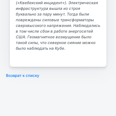
(«Квебекский инцидент»). Электрическая
инфраструктура вышла из строя
буквально за пару минут. Тогда были
повреждены силовые трансформаторы
сверхвысокого напряжения. Наблюдались
в том числе сбои в работе энергосетей
США. Геомагнитное возмущение было
такой силы, что северное сияние можно
было наблюдать на Кубе
.
Возврат к списку