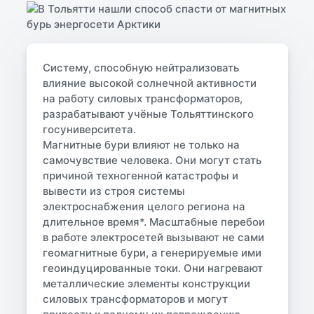
Систему, способную нейтрализовать
влияние высокой солнечной активности
на работу силовых трансформаторов,
разрабатывают учёные Тольяттинского
госуниверситета.
Магнитные бури влияют не только на
самочувствие человека. Они могут стать
причиной техногенной катастрофы и
вывести из строя системы
электроснабжения целого региона на
длительное время*. Масштабные перебои
в работе электросетей вызывают не сами
геомагнитные бури, а генерируемые ими
геоиндуцированные токи. Они нагревают
металлические элементы конструкции
силовых трансформаторов и могут