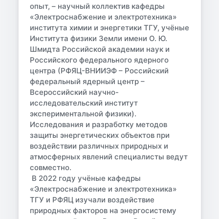
опыт, – научный коллектив кафедры
«Электроснабжение и электротехника»
института химии и энергетики ТГУ, учёные
Института физики Земли имени О. Ю.
Шмидта Российской академии наук и
Российского федерального ядерного
центра (РФЯЦ-ВНИИЭФ – Российский
федеральный ядерный центр –
Всероссийский научно-
исследовательский институт
экспериментальной физики).
Исследования и разработку методов
защиты энергетических объектов при
воздействии различных природных и
атмосферных явлений специалисты ведут
совместно.
В 2022 году учёные кафедры
«Электроснабжение и электротехника»
ТГУ и РФЯЦ изучали воздействие
природных факторов на энергосистему