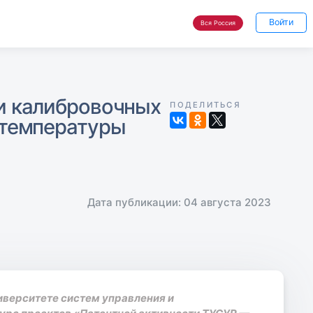
Войти
Вся Россия
и калибровочных
ПОДЕЛИТЬСЯ
 температуры
Дата публикации: 04 августа 2023
иверситете систем управления и