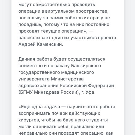
могут самостоятельно проводить
операции в виртуальном пространстве,
поскольку за самих роботов их сразу не
посадишь, потому что на них постоянно
проходят текущие операции», —
рассказывает один из участников проекта
Андрей Каменский.
Данная работа будет осуществляться
совместно и по заказу Башкирского
государственного медицинского
университета Министерства
здравоохранения Российской Федерации
(БГМУ Минздрава России), г. Уфа.
«Ещё одна задача — научить этого робота
воспринимать почерк действующих
хирургов, чтобы на базе него студенты
могли оценивать себя: правильно или
неправильно они проводят операцию, как