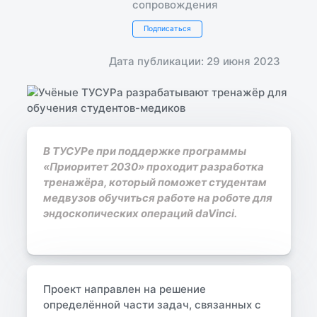
сопровождения
Подписаться
Дата публикации: 29 июня 2023
В ТУСУРе при поддержке программы
«Приоритет 2030» проходит разработка
тренажёра, который поможет студентам
медвузов обучиться работе на роботе для
эндоскопических операций daVinci.
Проект направлен на решение
определённой части задач, связанных с