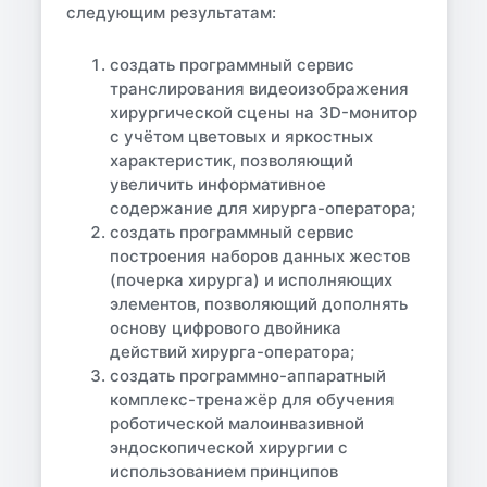
следующим результатам:
создать программный сервис
транслирования видеоизображения
хирургической сцены на 3D-монитор
с учётом цветовых и яркостных
характеристик, позволяющий
увеличить информативное
содержание для хирурга-оператора;
создать программный сервис
построения наборов данных жестов
(почерка хирурга) и исполняющих
элементов, позволяющий дополнять
основу цифрового двойника
действий хирурга-оператора;
создать программно-аппаратный
комплекс-тренажёр для обучения
роботической малоинвазивной
эндоскопической хирургии с
использованием принципов