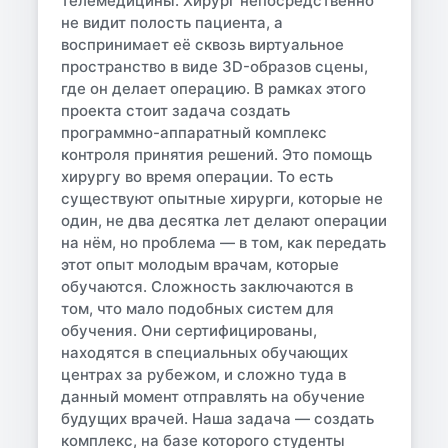
телемедицины. Хирург непосредственно
не видит полость пациента, а
воспринимает её сквозь виртуальное
пространство в виде 3D-образов сцены,
где он делает операцию. В рамках этого
проекта стоит задача создать
программно-аппаратный комплекс
контроля принятия решений. Это помощь
хирургу во время операции. То есть
существуют опытные хирурги, которые не
один, не два десятка лет делают операции
на нём, но проблема — в том, как передать
этот опыт молодым врачам, которые
обучаются. Сложность заключаются в
том, что мало подобных систем для
обучения. Они сертифицированы,
находятся в специальных обучающих
центрах за рубежом, и сложно туда в
данный момент отправлять на обучение
будущих врачей. Наша задача — создать
комплекс, на базе которого студенты