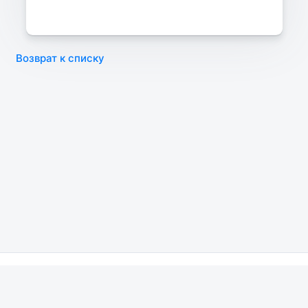
Возврат к списку
ВУЗы
Исследования