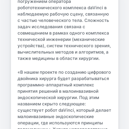
погружением оператора
робототехнического комплекса daVinci в
наблюдаемую рабочую сцену, связанную
с частью человеческого тела. Сложность
задач исследования связана с
совмещением в рамках одного комплекса
технической инженерии (механические
устройства), систем технического зрения,
вычислительных методов и алгоритмов, а
также медицины в области хирургии.
«В нашем проекте по созданию цифрового
двойника хирурга будет разрабатываться
программно-аппаратный комплекс
принятия решений в малоинвазивной
эндоскопической хирургии. Под этим
названием скрыто следующее:
существует робот daVinci, который делает
малоинвазивные эндоскопические
операции, где используются принципы