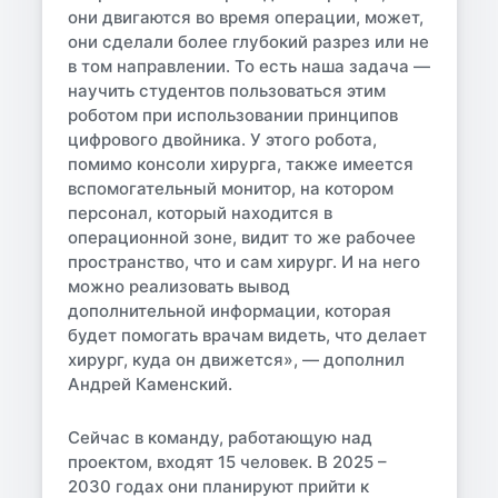
они двигаются во время операции, может,
они сделали более глубокий разрез или не
в том направлении. То есть наша задача —
научить студентов пользоваться этим
роботом при использовании принципов
цифрового двойника. У этого робота,
помимо консоли хирурга, также имеется
вспомогательный монитор, на котором
персонал, который находится в
операционной зоне, видит то же рабочее
пространство, что и сам хирург. И на него
можно реализовать вывод
дополнительной информации, которая
будет помогать врачам видеть, что делает
хирург, куда он движется», — дополнил
Андрей Каменский.
Сейчас в команду, работающую над
проектом, входят 15 человек. В 2025 –
2030 годах они планируют прийти к