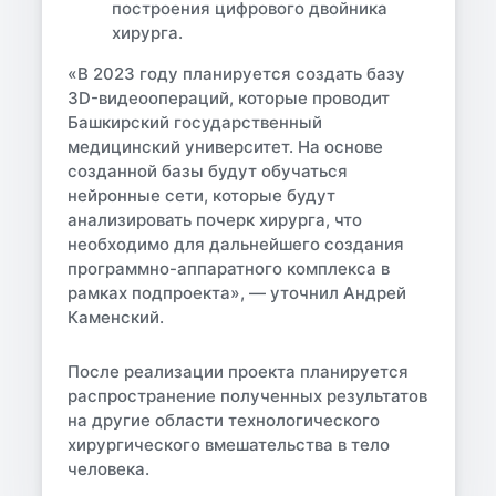
построения цифрового двойника
хирурга.
«В 2023 году планируется создать базу
3D-видеоопераций, которые проводит
Башкирский государственный
медицинский университет. На основе
созданной базы будут обучаться
нейронные сети, которые будут
анализировать почерк хирурга, что
необходимо для дальнейшего создания
программно-аппаратного комплекса в
рамках подпроекта», — уточнил Андрей
Каменский.
После реализации проекта планируется
распространение полученных результатов
на другие области технологического
хирургического вмешательства в тело
человека.