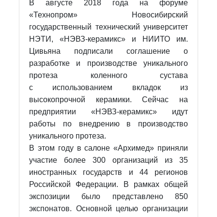
В августе 2018 года на форуме
«Технопром» Новосибирский
государственный технический университет
НЭТИ, «НЭВЗ-керамикс» и НИИТО им.
Цивьяна подписали соглашение о
разработке и производстве уникального
протеза коленного сустава
с использованием вкладок из
высокопрочной керамики. Сейчас на
предприятии «НЭВЗ-керамикс» идут
работы по внедрению в производство
уникального протеза.
В этом году в салоне «Архимед» приняли
участие более 300 организаций из 35
иностранных государств и 44 регионов
Российской Федерации. В рамках общей
экспозиции было представлено 850
экспонатов. Основной целью организации