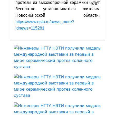
протезы из высокопрочной керамики будут
бесплатно устанавливаться жителям
Новосибирской области:
https://www.nstu.ru/news_more?
idnews=115281