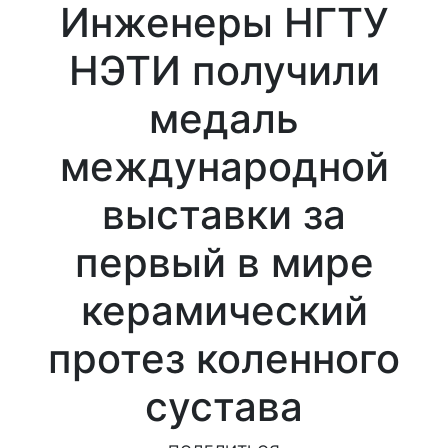
Инженеры НГТУ
НЭТИ получили
медаль
международной
выставки за
первый в мире
керамический
протез коленного
сустава