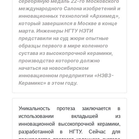
серебряную медаль 22-го Московского
международного Салона изобретений и
инновационных технологий «Архимед»,
который завершился в Москве в конце
марта. Инженеры НГТУ НЭТИ
представили на суд жюри опытные
образцы первого в мире коленного
сустава из высокопрочной керамики,
производство которого должно
начаться на новосибирском
инновационном предприятии «НЭВЗ-
Керамикс» в этом году.
Уникальность протеза заключается в
использовании вкладышей из
инновационной высокопрочной керамики,
разработанной в НГТУ. Сейчас для