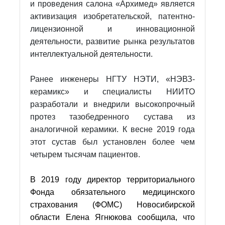
и проведения салона «Архимед» является
активизация изобретательской, патентно-
лицензионной и инновационной
деятельности, развитие рынка результатов
интеллектуальной деятельности.
Ранее инженеры НГТУ НЭТИ, «НЭВЗ-
керамикс» и специалисты НИИТО
разработали и внедрили высокопрочный
протез тазобедренного сустава из
аналогичной керамики. К весне 2019 года
этот сустав был установлен более чем
четырем тысячам пациентов.
В 2019 году
директор территориального
Фонда обязательного медицинского
страхования (ФОМС) Новосибирской
области Елена Ягнюкова сообщила, что