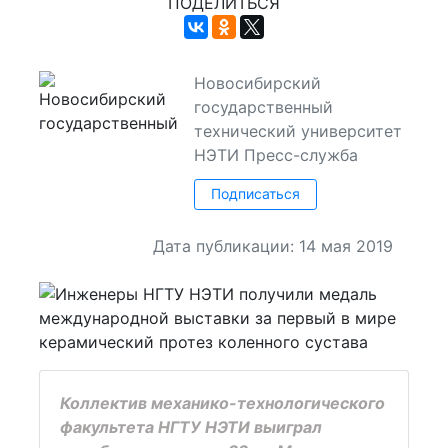
ПОДЕЛИТЬСЯ
Новосибирский
государственный
технический университет
НЭТИ
Пресс-служба
Подписаться
Дата публикации: 14 мая 2019
Коллектив механико-технологического
факультета НГТУ НЭТИ выиграл