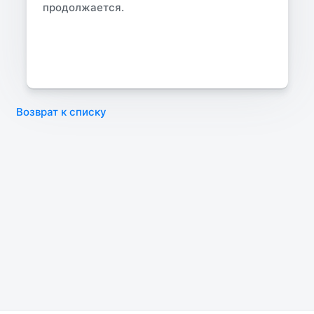
продолжается.
Возврат к списку