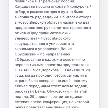
появились в 37 регионах России.
Кандидаты прошли открытый конкурсный
отбор, в рамках которого нужно было
выполнить ряд заданий. По итогам отбора
в Новосибирской области назначено два
представителя: руководитель проектного
офиса «Предпринимательский
университет» Новосибирского
государственного университета
экономики и управления Денис
Обуховский – по направлению
«Образование и кадры» и советник по
перспективным проектам председателя
СО РАН Ольга Дорохова. – В начале 2020
года, когда проходил отбор, ситуация в
стране была совершенно иной, поэтому
сейчас перед нами стоят новые задачи, –
рассказал Денис Обуховский. – На этой
неделе, 29 апреля, состоится единая
сетевая пресс-конференция, на которой
будут представлены планы работы