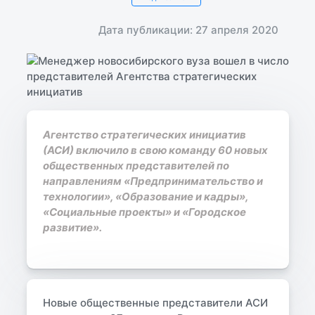
Дата публикации: 27 апреля 2020
Агентство стратегических инициатив
(АСИ) включило в свою команду 60 новых
общественных представителей по
направлениям «Предпринимательство и
технологии», «Образование и кадры»,
«Социальные проекты» и «Городское
развитие».
Новые общественные представители АСИ