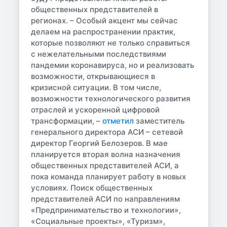
общественных представителей в
регионах. – Особый акцент мы сейчас
делаем на распространении практик,
которые позволяют не только справиться
с нежелательными последствиями
пандемии коронавируса, но и реализовать
возможности, открывающиеся в
кризисной ситуации. В том числе,
возможности технологического развития
отраслей и ускоренной цифровой
трансформации, –
отметил
заместитель
генерального директора АСИ – сетевой
директор Георгий Белозеров. В мае
планируется вторая волна назначения
общественных представителей АСИ, а
пока команда планирует работу в новых
условиях. Поиск общественных
представителей АСИ по направлениям
«Предпринимательство и технологии»,
«Социальные проекты», «Туризм»,