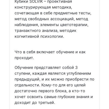
Кубики SOLVIK – проективная
конструрирующая методика,
сочетающая в себе предметные тесты,
метод свободных ассоциаций, метод
наблюдения, элементы цветотерапии,
транзактного анализа, методик
когнитивной психологии.
Что в себя включает обучение и как
проходит.
Обучение представляет собой 3
ступени, каждая является углублением
предыдущей, и их можно приобрести по
отдельности. Кому-то для его целей
достаточно первого блока, а кто-то
хочет освоить самые глубокие знания и
доходит до третьей.