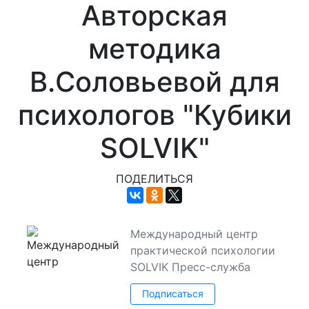
Авторская
методика
В.Соловьевой для
психологов "Кубики
SOLVIK"
ПОДЕЛИТЬСЯ
Международный центр
практической психологии
SOLVIK
Пресс-служба
Подписаться