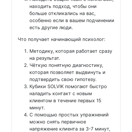
находить подход, чтобы они
больше откликались на вас,
особенно если в вашем подчинении
есть другие люди.
Что получает начинающий психолог:
Методику, которая работает сразу
на результат.
Чёткую понятную диагностику,
которая позволяет выдвинуть и
подтвердить свою гипотезу.
Кубики SOLVIK помогают быстро
наладить контакт с новым
клиентом в течение первых 15
минут.
С помощью простых упражнений
можно снять первичное
напряжение клиента за 3-7 минут,