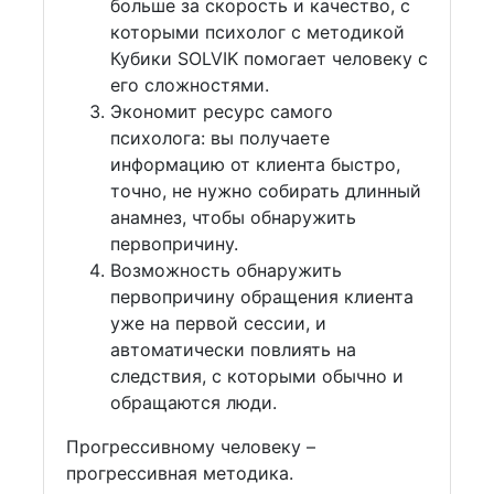
больше за скорость и качество, с
которыми психолог с методикой
Кубики SOLVIK помогает человеку с
его сложностями.
Экономит ресурс самого
психолога: вы получаете
информацию от клиента быстро,
точно, не нужно собирать длинный
анамнез, чтобы обнаружить
первопричину.
Возможность обнаружить
первопричину обращения клиента
уже на первой сессии, и
автоматически повлиять на
следствия, с которыми обычно и
обращаются люди.
Прогрессивному человеку –
прогрессивная методика.