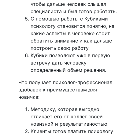
чтобы дальше человек слышал
специалиста и был готов работать.
С помощью работы с Кубиками
психологу становится понятно, на
какие аспекты в человеке стоит
обратить внимание и как дальше
построить свою работу.
Кубики позволяют уже в первую
встречу дать человеку
определенный объем решения.
Что получает психолог-профессионал
вдобавок к преимуществам для
новичка:
Методику, которая выгодно
отличает его от коллег своей
новизной и результативностью.
Клиенты готов платить психологу