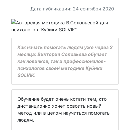
Дата публикации: 24 сентября 2020
Как начать помогать людям уже через 2
месяца: Виктория Соловьева обучает
как новичков, так и профессионалов-
психологов своей методике Кубики
SOLVIK.
Обучение будет очень кстати тем, кто
дистанционно хочет освоить новый
метод или в целом научиться помогать
людям.