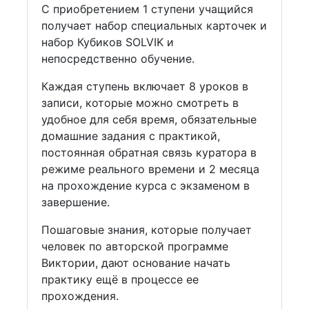
С приобретением 1 ступени учащийся
получает набор специальных карточек и
набор Кубиков SOLVIK и
непосредственно обучение.
Каждая ступень включает 8 уроков в
записи, которые можно смотреть в
удобное для себя время, обязательные
домашние задания с практикой,
постоянная обратная связь куратора в
режиме реального времени и 2 месяца
на прохождение курса с экзаменом в
завершение.
Пошаговые знания, которые получает
человек по авторской программе
Виктории, дают основание начать
практику ещё в процессе ее
прохождения.