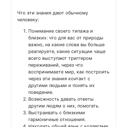
Что эти знания дают обычному
человеку:
Понимание своего типажа и
близких: что для вас от природы
важно, на какие слова вы больше
реагируете, какие ситуации чаще
всего выступают триггером
переживаний, через что
воспринимаете мир, как построить
через эти знания контакт с
другими людьми и понять их
поведение.
Возможность давать ответы
другим людям о них, помогать.
Выстраивать с близкими
гармоничные отношения.
Находить общий язык с коллегами,