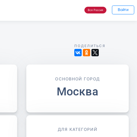
Войти
Вся Россия
ПОДЕЛИТЬСЯ
ОСНОВНОЙ ГОРОД
Москва
ДЛЯ КАТЕГОРИЙ