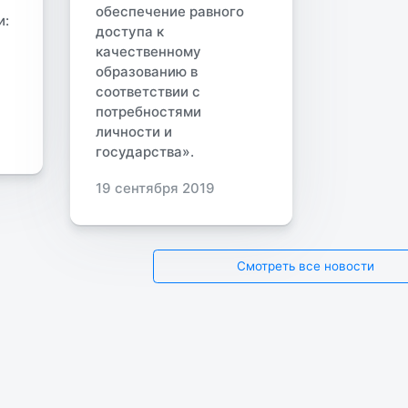
обеспечение равного
и:
доступа к
качественному
образованию в
соответствии с
потребностями
личности и
государства».
19 сентября 2019
Смотреть все новости