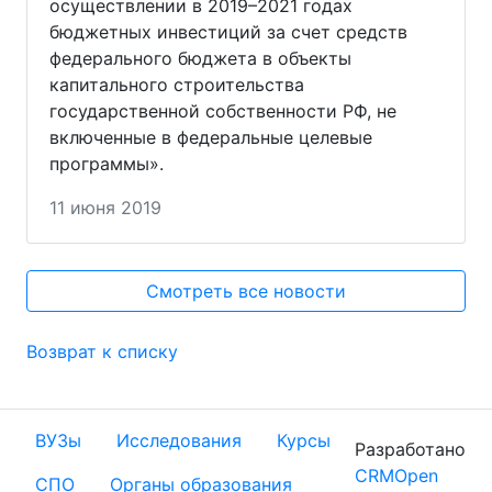
осуществлении в 2019–2021 годах
бюджетных инвестиций за счет средств
федерального бюджета в объекты
капитального строительства
государственной собственности РФ, не
включенные в федеральные целевые
программы».
11 июня 2019
Смотреть все новости
Возврат к списку
ВУЗы
Исследования
Курсы
Разработано
CRMOpen
СПО
Органы образования