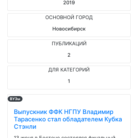
2019
ОСНОВНОЙ ГОРОД
Новосибирск
ПУБЛИКАЦИЙ
2
ДЛЯ КАТЕГОРИЙ
1
ВУЗы
Выпускник ФФК НГПУ Владимир
Тарасенко стал обладателем Кубка
Стэнли
13 июня в Бостоне состоялся финальный