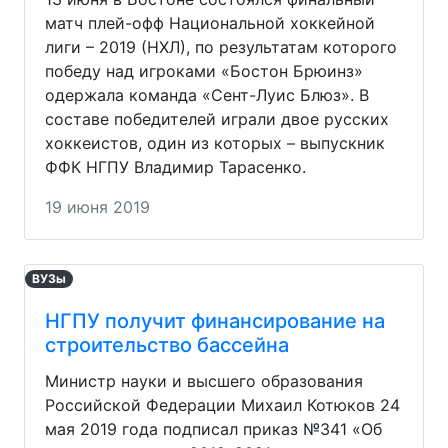
матч плей-офф Национальной хоккейной
лиги – 2019 (НХЛ), по результатам которого
победу над игроками «Бостон Брюинз»
одержала команда «Сент-Луис Блюз». В
составе победителей играли двое русских
хоккеистов, один из которых – выпускник
ФФК НГПУ Владимир Тарасенко.
19 июня 2019
ВУЗы
НГПУ получит финансирование на
строительство бассейна
Министр науки и высшего образования
Российской Федерации Михаил Котюков 24
мая 2019 года подписал приказ №341 «Об