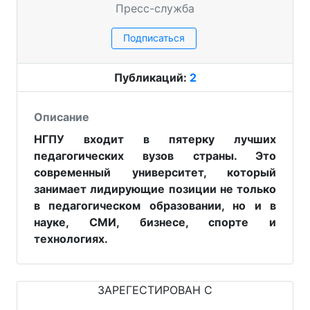
Пресс-служба
Подписаться
Публикаций:
2
Описание
НГПУ входит в пятерку лучших
педагогических вузов страны. Это
современный университет, который
занимает лидирующие позиции не только
в педагогическом образовании, но и в
науке, СМИ, бизнесе, спорте и
технологиях.
ЗАРЕГЕСТИРОВАН С