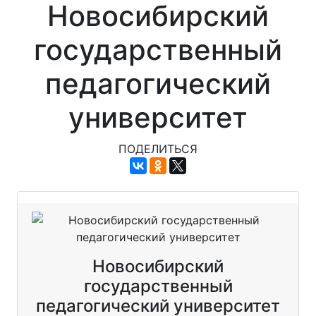
Новосибирский
государственный
педагогический
университет
ПОДЕЛИТЬСЯ
Новосибирский
государственный
педагогический университет