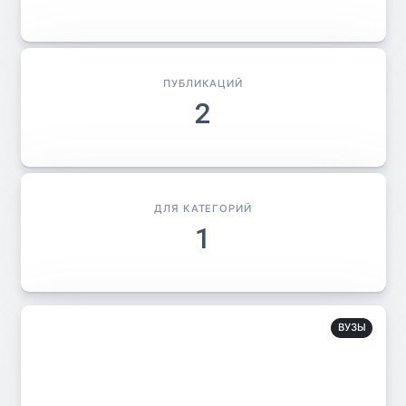
ПУБЛИКАЦИЙ
2
ДЛЯ КАТЕГОРИЙ
1
ВУЗЫ