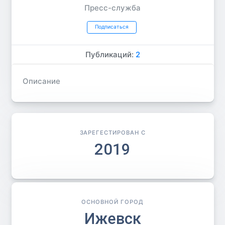
Пресс-служба
Подписаться
Публикаций:
2
Описание
ЗАРЕГЕСТИРОВАН С
2019
ОСНОВНОЙ ГОРОД
Ижевск