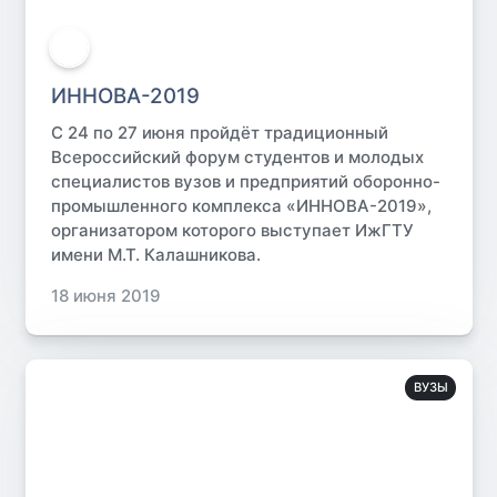
ИННОВА-2019
С 24 по 27 июня пройдёт традиционный
Всероссийский форум студентов и молодых
специалистов вузов и предприятий оборонно-
промышленного комплекса «ИННОВА-2019»,
организатором которого выступает ИжГТУ
имени М.Т. Калашникова.
18 июня 2019
ВУЗЫ