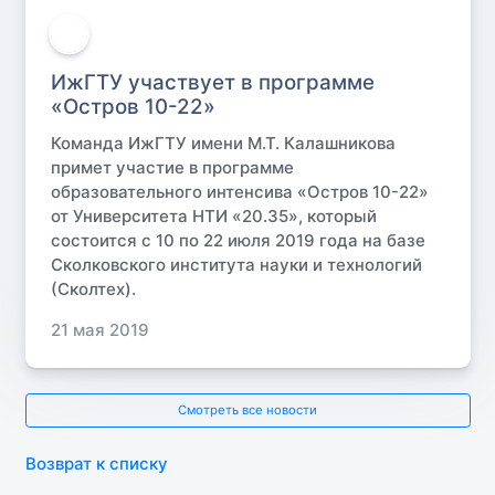
ИжГТУ участвует в программе
«Остров 10-22»
Команда ИжГТУ имени М.Т. Калашникова
примет участие в программе
образовательного интенсива «Остров 10-22»
от Университета НТИ «20.35», который
состоится с 10 по 22 июля 2019 года на базе
Сколковского института науки и технологий
(Сколтех).
21 мая 2019
Смотреть все новости
Возврат к списку